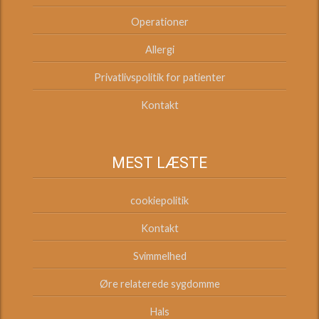
Operationer
Allergi
Privatlivspolitik for patienter
Kontakt
MEST LÆSTE
cookiepolitik
Kontakt
Svimmelhed
Øre relaterede sygdomme
Hals